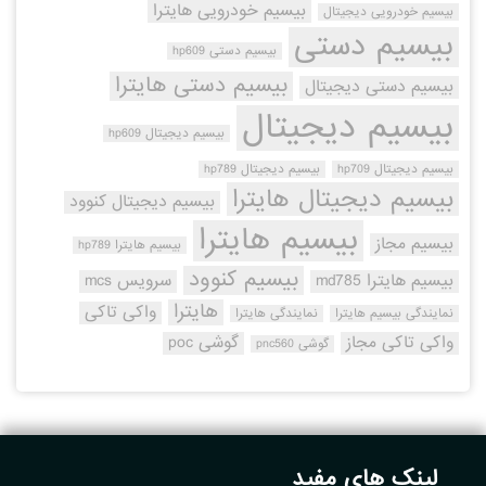
بیسیم خودرویی هایترا
بیسیم خودرویی دیجیتال
بیسیم دستی
بیسیم دستی hp609
بیسیم دستی هایترا
بیسیم دستی دیجیتال
بیسیم دیجیتال
بیسیم دیجیتال hp609
بیسیم دیجیتال hp709
بیسیم دیجیتال hp789
بیسیم دیجیتال هایترا
بیسیم دیجیتال کنوود
بیسیم هایترا
بیسیم مجاز
بیسیم هایترا hp789
بیسیم کنوود
بیسیم هایترا md785
سرویس mcs
هایترا
واکی تاکی
نمایندگی بیسیم هایترا
نمایندگی هایترا
واکی تاکی مجاز
گوشی poc
گوشی pnc560
لینک های مفید