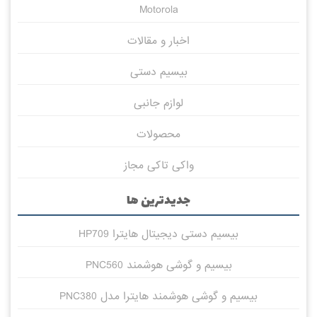
Motorola
اخبار و مقالات
بیسیم دستی
لوازم جانبی
محصولات
واکی تاکی مجاز
جدیدترین ها
بیسیم دستی دیجیتال هایترا HP709
بیسیم و گوشی هوشمند PNC560
بیسیم و گوشی هوشمند هایترا مدل PNC380