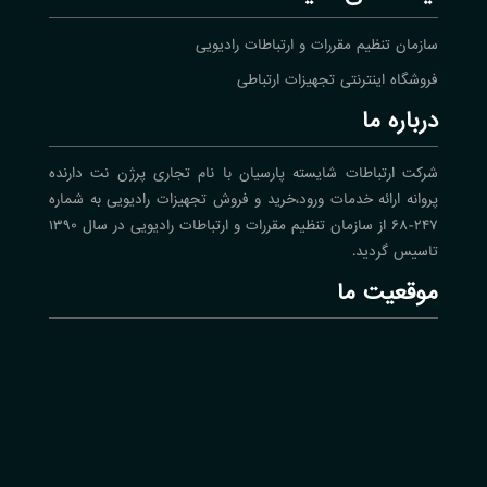
سازمان تنظیم مقررات و ارتباطات رادیویی
فروشگاه اینترنتی تجهیزات ارتباطی
درباره ما
شرکت ارتباطات شایسته پارسیان با نام تجاری پرژن نت دارنده
پروانه ارائه خدمات ورود،خرید و فروش تجهیزات رادیویی به شماره
۲۴۷-۶۸ از سازمان تنظیم مقررات و ارتباطات رادیویی در سال ۱۳۹۰
تاسیس گردید.
موقعیت ما