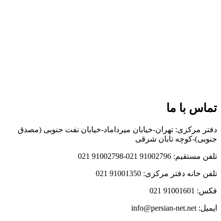
تماس با ما
دفتر مرکزی: تهران-خیابان میرداماد-خیابان نفت جنوبی (مصدق
جنوبی)-کوچه تابان شرقی
تلفن مستقیم: 91002796 021-91002798 021
تلفن خانه دفتر مرکزی: 91001350 021
فکس: 91001601 021
ایمیل: info@persian-net.net